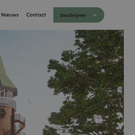
Nieuws
Contact
Inschrijven